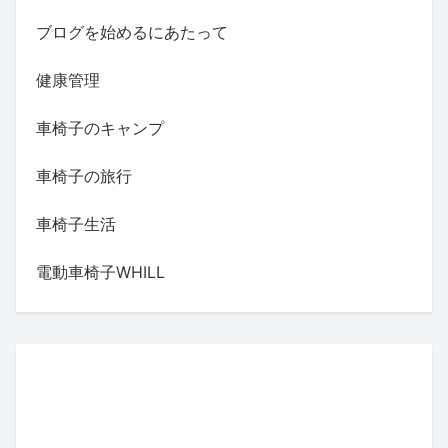
ブログを始めるにあたって
健康管理
車椅子のキャンプ
車椅子の旅行
車椅子生活
電動車椅子WHILL