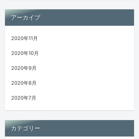
アーカイブ
2020年11月
2020年10月
2020年9月
2020年8月
2020年7月
カテゴリー