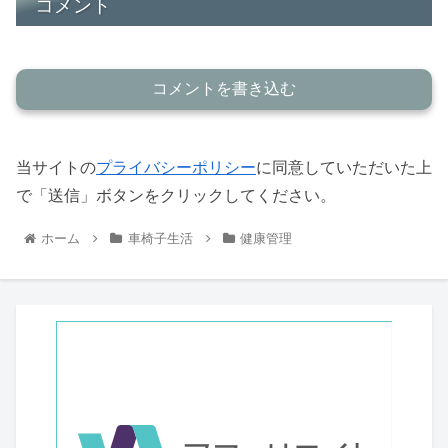
コメント
コメントを書き込む
当サイトの
プライバシーポリシー
に同意していただいた上
で「送信」ボタンをクリックしてください。
ホーム
車椅子生活
健康管理