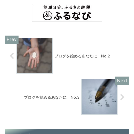
ブログを始めるあなたに No.2
ブログを始めるあなたに No.3