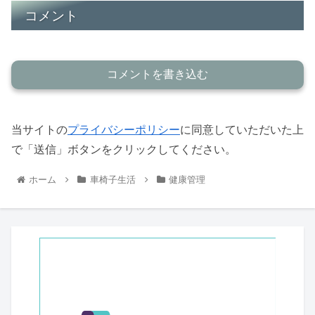
コメント
コメントを書き込む
当サイトの
プライバシーポリシー
に同意していただいた上
で「送信」ボタンをクリックしてください。
ホーム
車椅子生活
健康管理