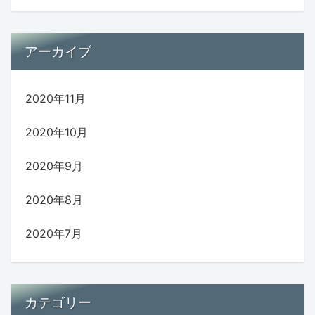
アーカイブ
2020年11月
2020年10月
2020年9月
2020年8月
2020年7月
カテゴリー