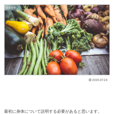
健康管理
2020.07.24
最初に身体について説明する必要があると思います。