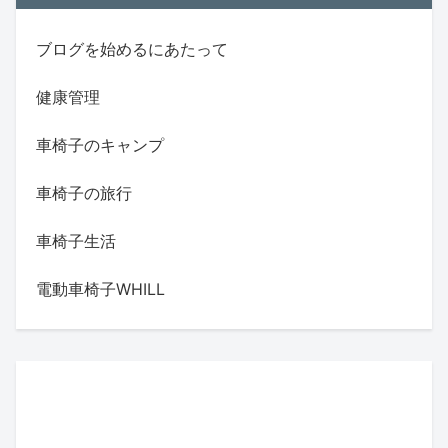
ブログを始めるにあたって
健康管理
車椅子のキャンプ
車椅子の旅行
車椅子生活
電動車椅子WHILL